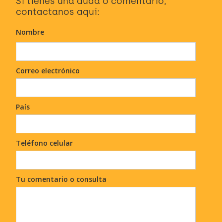
Si tienes una duda o comentario,
contactanos aquí:
Nombre
Correo electrónico
País
Teléfono celular
Tu comentario o consulta