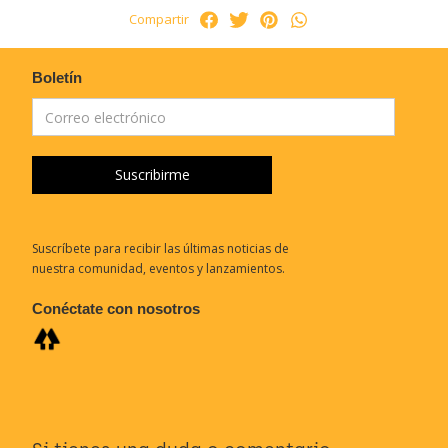
Compartir
Boletín
Suscríbete para recibir las últimas noticias de
nuestra comunidad, eventos y lanzamientos.
Conéctate con nosotros