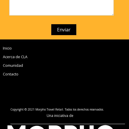
Inicio
Acerca de CLA
Comunidad
Contacto
Copyright © 2021 Morpho Travel Retail. Todos los derechos reservados.
Una iniciativa de