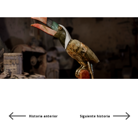
Historia anterior
Siguiente historia